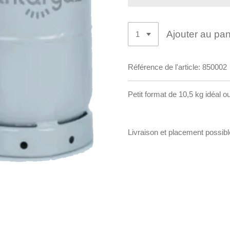
Ajouter au pan
Référence de l'article:
850002
Petit format de 10,5 kg idéal 
Livraison et placement possibl