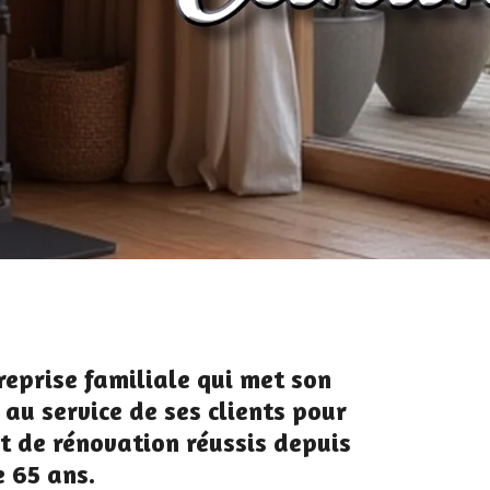
reprise familiale qui met son
 au service de ses clients pour
et de rénovation réussis depuis
e 65 ans.