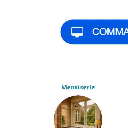
Menuiserie