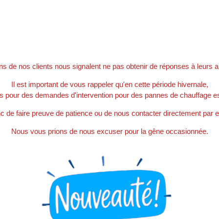
ns de nos clients nous signalent ne pas obtenir de réponses à leurs 
Il est important de vous rappeler qu'en cette période hivernale,
s pour des demandes d'intervention pour des pannes de chauffage es
e faire preuve de patience ou de nous contacter directement par e
Nous vous prions de nous excuser pour la gêne occasionnée.