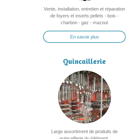
Vente, installation, entretien et réparation
de foyers et inserts pellets - bois -
charbon - gaz - mazout
En savoir plus
Quincaillerie
Large assortiment de produits de
quincaillerie du bâtiment.