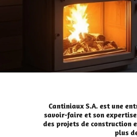
Cantiniaux S.A. est une ent
savoir-faire et son expertise
des projets de construction 
plus d