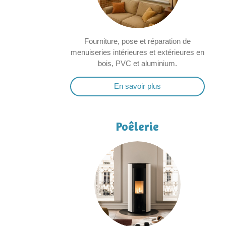
Fourniture, pose et réparation de
menuiseries intérieures et extérieures en
bois, PVC et aluminium.
En savoir plus
Poêlerie