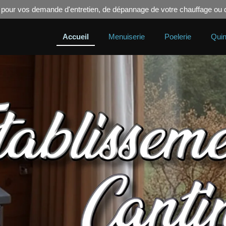
act pour vos demande d'entretien, de dépannage de votre chauffage o
Accueil
Menuiserie
Poelerie
Quin