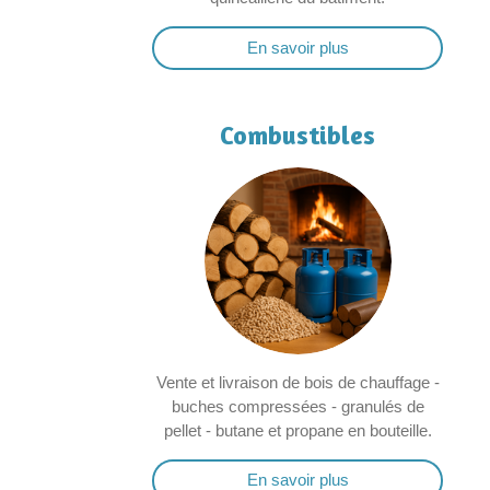
En savoir plus
Combustibles
Vente et livraison de bois de chauffage -
buches compressées - granulés de
pellet - butane et propane en bouteille.
En savoir plus