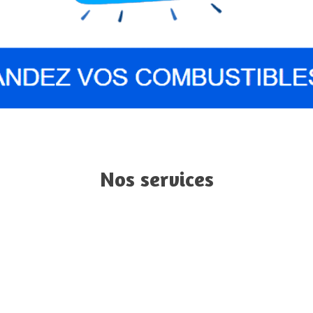
Nos services