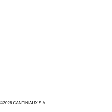
©2026 CANTINIAUX S.A.